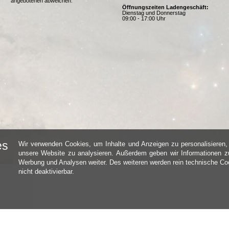
angebotenen abweichen.
Öffnungszeiten Ladengeschäft:
Dienstag und Donnerstag
09:00 - 17:00 Uhr
es
Wir verwenden Cookies, um Inhalte und Anzeigen zu personalisieren, 
unsere Website zu analysieren. Außerdem geben wir Informationen zu
Werbung und Analysen weiter. Des weiteren werden rein technische Coo
nicht deaktivierbar.