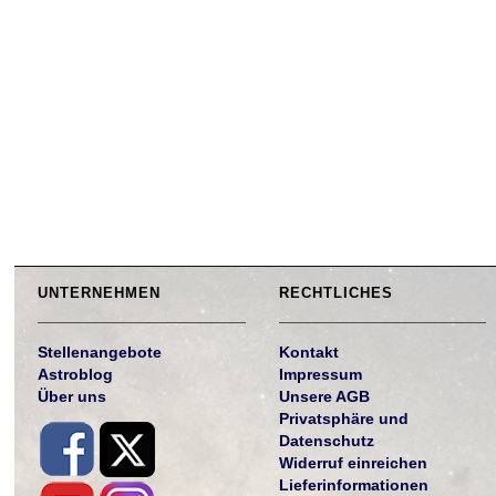
UNTERNEHMEN
RECHTLICHES
Stellenangebote
Kontakt
Astroblog
Impressum
Über uns
Unsere AGB
Privatsphäre und
Datenschutz
Widerruf einreichen
Lieferinformationen