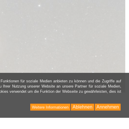
Funktionen für soziale Medien anbieten zu können und die Zugriffe auf
 Ihrer Nutzung unserer Website an unsere Partner für soziale Medien,
kies verwendet um die Funktion der Webseite zu gewährleisten, dies ist
Ablehnen
Annehmen
Weitere Informationen