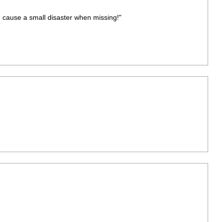
han cause a small disaster when missing!"