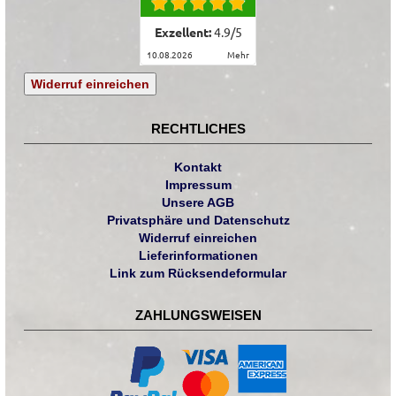
Exzellent:
4.9
/
5
10.08.2026
mehr
Widerruf einreichen
RECHTLICHES
Kontakt
Impressum
Unsere AGB
Privatsphäre und Datenschutz
Widerruf einreichen
Lieferinformationen
Link zum Rücksendeformular
ZAHLUNGSWEISEN