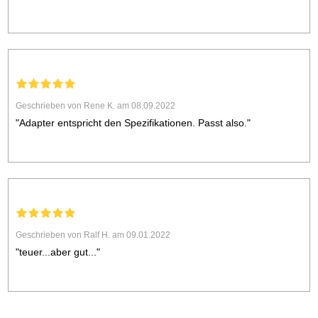
Geschrieben von Rene K. am 08.09.2022
"Adapter entspricht den Spezifikationen. Passt also."
Geschrieben von Ralf H. am 09.01.2022
"teuer...aber gut..."