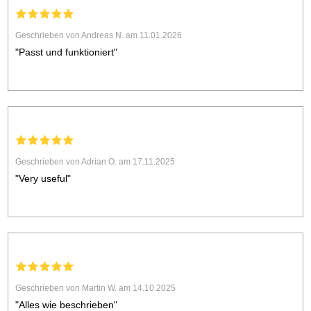
Geschrieben von Andreas N. am 11.01.2026
"Passt und funktioniert"
Geschrieben von Adrian O. am 17.11.2025
"Very useful"
Geschrieben von Martin W. am 14.10.2025
"Alles wie beschrieben"