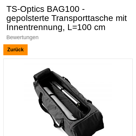
TS-Optics BAG100 -
gepolsterte Transporttasche mit
Innentrennung, L=100 cm
Bewertungen
Zurück