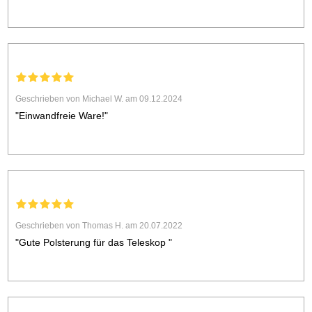
Geschrieben von Michael W. am 09.12.2024
"Einwandfreie Ware!"
Geschrieben von Thomas H. am 20.07.2022
"Gute Polsterung für das Teleskop "