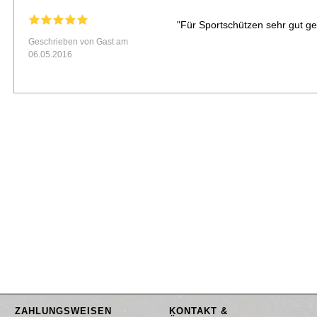
"Für Sportschützen sehr gut ge
Geschrieben von Gast am
06.05.2016
ZAHLUNGSWEISEN
KONTAKT &