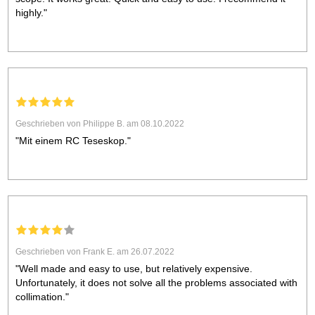
highly."
Geschrieben von Philippe B. am 08.10.2022
"Mit einem RC Teseskop."
Geschrieben von Frank E. am 26.07.2022
"Well made and easy to use, but relatively expensive.
Unfortunately, it does not solve all the problems associated with
collimation."