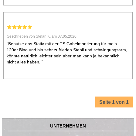
Geschrieben von Stefan K. am 07.05.2020
"Benutze das Stativ mit der TS Gabelmontierung für mein
120er Bino und bin sehr zufrieden.Stabil und schwingungsarm,
könnte natürlich leichter sein aber man kann ja bekanntlich
nicht alles haben. "
Seite 1 von 1
UNTERNEHMEN