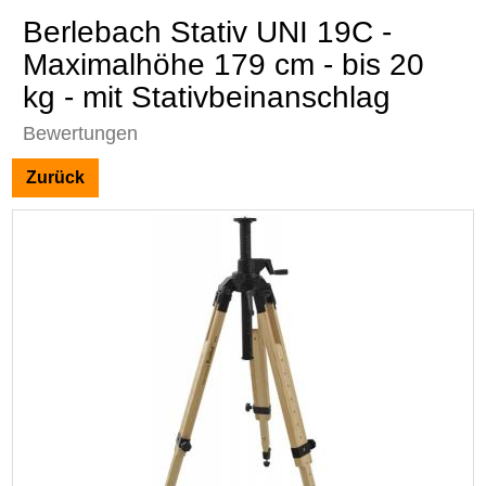
Berlebach Stativ UNI 19C -
Maximalhöhe 179 cm - bis 20
kg - mit Stativbeinanschlag
Bewertungen
Zurück