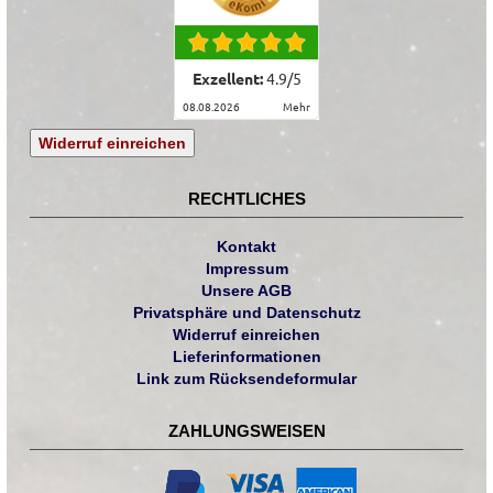
Exzellent:
4.9
/
5
08.08.2026
mehr
Widerruf einreichen
RECHTLICHES
Kontakt
Impressum
Unsere AGB
Privatsphäre und Datenschutz
Widerruf einreichen
Lieferinformationen
Link zum Rücksendeformular
ZAHLUNGSWEISEN