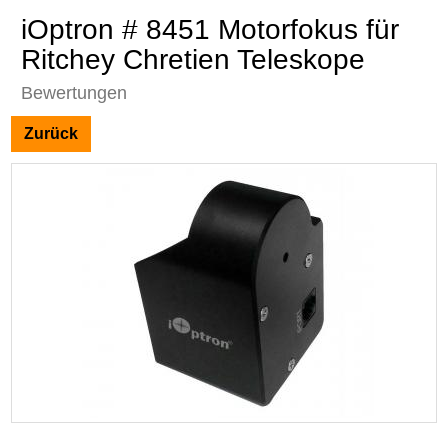
iOptron # 8451 Motorfokus für
Ritchey Chretien Teleskope
Bewertungen
Zurück