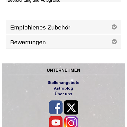
Beobachtung und Fotografie.
Empfohlenes Zubehör
Bewertungen
UNTERNEHMEN
Stellenangebote
Astroblog
Über uns