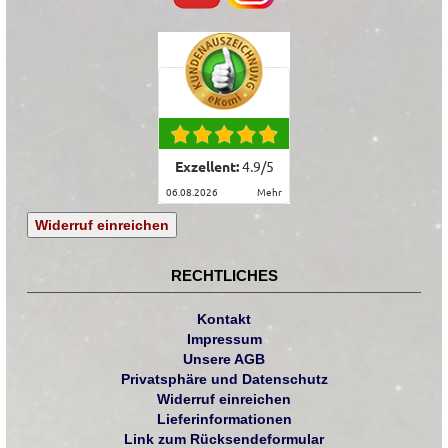
Exzellent:
4.9
/
5
06.08.2026
mehr
Widerruf einreichen
RECHTLICHES
Kontakt
Impressum
Unsere AGB
Privatsphäre und Datenschutz
Widerruf einreichen
Lieferinformationen
Link zum Rücksendeformular