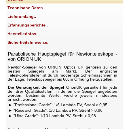
Technische Daten..
Lieferumfang..
Erfahrungsberichte..
Herstellerinfos..
Sicherheitshinweise..
Parabolische Hauptspiegel für Newtonteleskope -
von ORION UK
Newton-Spiegel von ORION Optics UK gehören zu den
besten Spiegeln am Markt. Der englische
Teleskophersteller ist durch modernste Schleifmaschinen in
der Lage, Teleskopspiegel bis 60cm Öffnung herzustellen.
Die Genauigkeit der Spiegel
OrionUK garantiert für jede
der drei Qualitätsstufen, in denen die Spiegel angeboten
werden, bestimmte Werte, welche jeweils mindestens
erreicht werden:
"Professional Grade": 1/6 Lambda PV, Strehl > 0,95
"Research Grade": 1/8 Lambda PV, Strehl > 0,96
"Ultra Grade": 1/10 Lambda PV, Strehl > 0,98