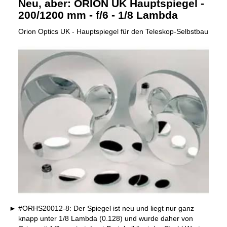
Neu, aber: ORION UK Hauptspiegel -
200/1200 mm - f/6 - 1/8 Lambda
Orion Optics UK - Hauptspiegel für den Teleskop-Selbstbau
#ORHS20012-8: Der Spiegel ist neu und liegt nur ganz
knapp unter 1/8 Lambda (0.128) und wurde daher von