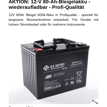
AKTION: 12-V 80-Ah-Bleigelakku -
wiederaufladbar - Profi-Qualität
12V 80Ah Bleigel AGM-Akku in Profiqualiät - speziell für
langsame Stromentnahme entwickelt. Für Geräte mit
hohem Strombedarf oder für mehrere Instrumente.