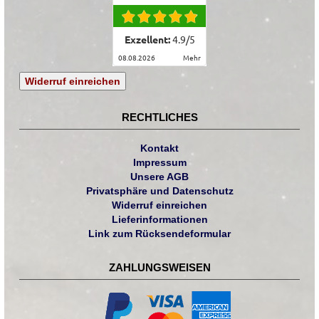
Exzellent:
4.9
/
5
08.08.2026
mehr
Widerruf einreichen
RECHTLICHES
Kontakt
Impressum
Unsere AGB
Privatsphäre und Datenschutz
Widerruf einreichen
Lieferinformationen
Link zum Rücksendeformular
ZAHLUNGSWEISEN