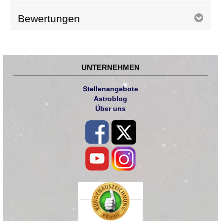
Bewertungen
UNTERNEHMEN
Stellenangebote
Astroblog
Über uns