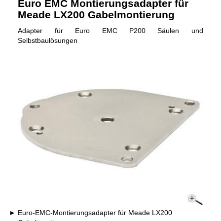
Euro EMC Montierungsadapter für
Meade LX200 Gabelmontierung
Adapter für Euro EMC P200 Säulen und
Selbstbaulösungen
Euro-EMC-Montierungsadapter für Meade LX200