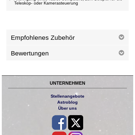
Teleskop- oder Kamerasteuerung
Empfohlenes Zubehör
Bewertungen
UNTERNEHMEN
Stellenangebote
Astroblog
Über uns