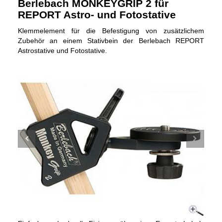
Berlebach MONKEYGRIP 2 für
REPORT Astro- und Fotostative
Klemmelement für die Befestigung von zusätzlichem
Zubehör an einem Stativbein der Berlebach REPORT
Astrostative und Fotostative.