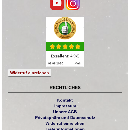
Exzellent:
4.9
/
5
09.08.2026
mehr
Widerruf einreichen
RECHTLICHES
Kontakt
Impressum
Unsere AGB
Privatsphäre und Datenschutz
Widerruf einreichen
Lieferinformationen