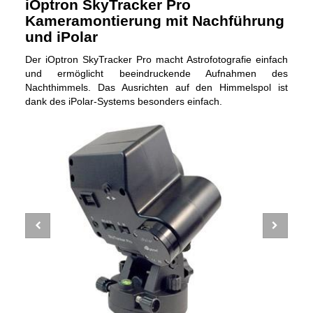
iOptron SkyTracker Pro
Kameramontierung mit Nachführung
und iPolar
Der iOptron SkyTracker Pro macht Astrofotografie einfach
und ermöglicht beeindruckende Aufnahmen des
Nachthimmels. Das Ausrichten auf den Himmelspol ist
dank des iPolar-Systems besonders einfach.