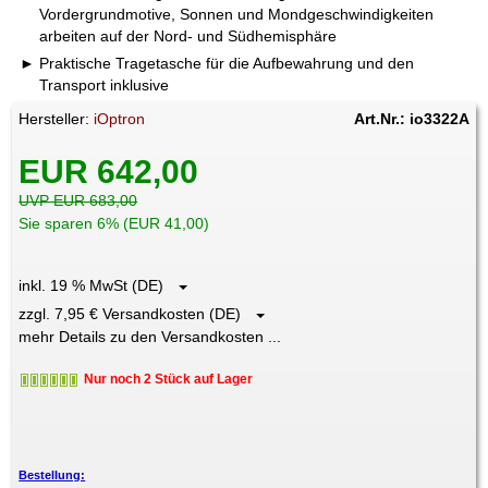
Vordergrundmotive, Sonnen und Mondgeschwindigkeiten
arbeiten auf der Nord- und Südhemisphäre
Praktische Tragetasche für die Aufbewahrung und den
Transport inklusive
Hersteller:
iOptron
Art.Nr.: io3322A
EUR 642,00
UVP EUR 683,00
Sie sparen 6% (EUR 41,00)
inkl. 19 % MwSt (DE)
zzgl. 7,95 € Versandkosten (DE)
mehr Details zu den Versandkosten ...
Nur noch 2 Stück auf Lager
Bestellung: