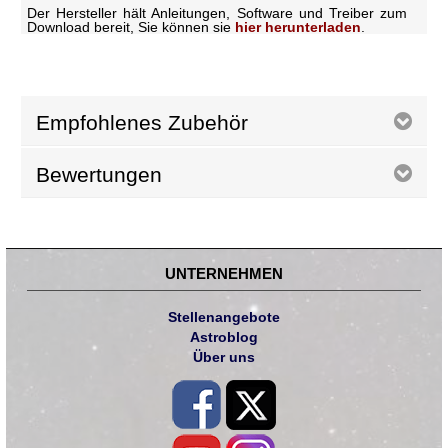
Der Hersteller hält Anleitungen, Software und Treiber zum
Download bereit, Sie können sie
hier herunterladen
.
Empfohlenes Zubehör
Bewertungen
UNTERNEHMEN
Stellenangebote
Astroblog
Über uns