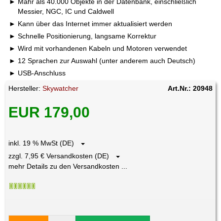
Mahr als 40.000 Objekte in der Datenbank, einschließlich
Messier, NGC, IC und Caldwell
Kann über das Internet immer aktualisiert werden
Schnelle Positionierung, langsame Korrektur
Wird mit vorhandenen Kabeln und Motoren verwendet
12 Sprachen zur Auswahl (unter anderem auch Deutsch)
USB-Anschluss
Hersteller:
Skywatcher
Art.Nr.: 20948
EUR 179,00
inkl. 19 % MwSt (DE)
zzgl. 7,95 € Versandkosten (DE)
mehr Details zu den Versandkosten ...