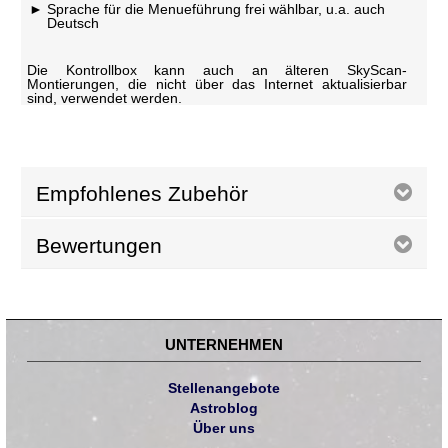
Sprache für die Menueführung frei wählbar, u.a. auch
Deutsch
Die Kontrollbox kann auch an älteren SkyScan-
Montierungen, die nicht über das Internet aktualisierbar
sind, verwendet werden.
Empfohlenes Zubehör
Bewertungen
UNTERNEHMEN
Stellenangebote
Astroblog
Über uns