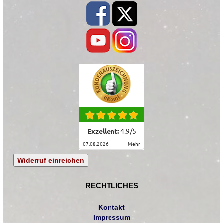
Exzellent:
4.9
/
5
07.08.2026
mehr
Widerruf einreichen
RECHTLICHES
Kontakt
Impressum