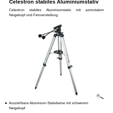
Celestron stabiles Aluminiumstativ
Celestron stabiles Aluminiumstativ mit azimutalem
Neigekopf und Feinverstellung
Ausziehbare Aluminium-Stativbeine mit schwerem
Neigekopf