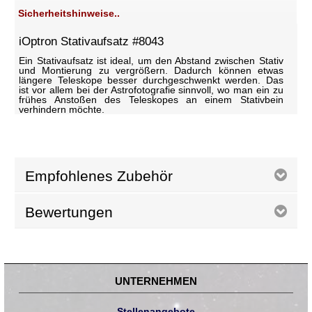
Sicherheitshinweise..
iOptron Stativaufsatz #8043
Ein Stativaufsatz ist ideal, um den Abstand zwischen Stativ
und Montierung zu vergrößern. Dadurch können etwas
längere Teleskope besser durchgeschwenkt werden. Das
ist vor allem bei der Astrofotografie sinnvoll, wo man ein zu
frühes Anstoßen des Teleskopes an einem Stativbein
verhindern möchte.
Empfohlenes Zubehör
Bewertungen
UNTERNEHMEN
Stellenangebote