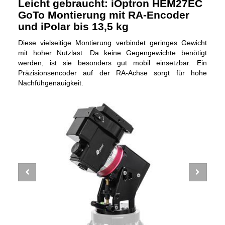
Leicht gebraucht: iOptron HEM27EC
GoTo Montierung mit RA-Encoder
und iPolar bis 13,5 kg
Diese vielseitige Montierung verbindet geringes Gewicht
mit hoher Nutzlast. Da keine Gegengewichte benötigt
werden, ist sie besonders gut mobil einsetzbar. Ein
Präzisionsencoder auf der RA-Achse sorgt für hohe
Nachfühgenauigkeit.