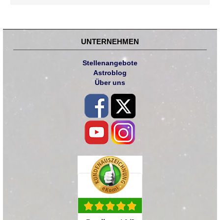
UNTERNEHMEN
Stellenangebote
Astroblog
Über uns