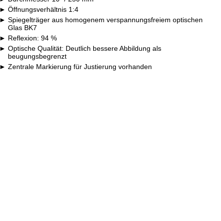
Öffnungsverhältnis 1:4
Spiegelträger aus homogenem verspannungsfreiem optischen
Glas BK7
Reflexion: 94 %
Optische Qualität: Deutlich bessere Abbildung als
beugungsbegrenzt
Zentrale Markierung für Justierung vorhanden