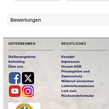
Bewertungen
UNTERNEHMEN
RECHTLICHES
Stellenangebote
Kontakt
Astroblog
Impressum
Über uns
Unsere AGB
Privatsphäre und
Datenschutz
Widerruf einreichen
Lieferinformationen
Link zum
Rücksendeformular