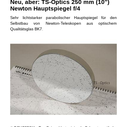
Neu, aber: TS-Optics 250 mm (10")
Newton Hauptspiegel f/4
Sehr lichtstarker parabolischer Hauptspiegel für den
Selbstbau von Newton-Teleskopen aus optischem
Qualitätsglas BK7.