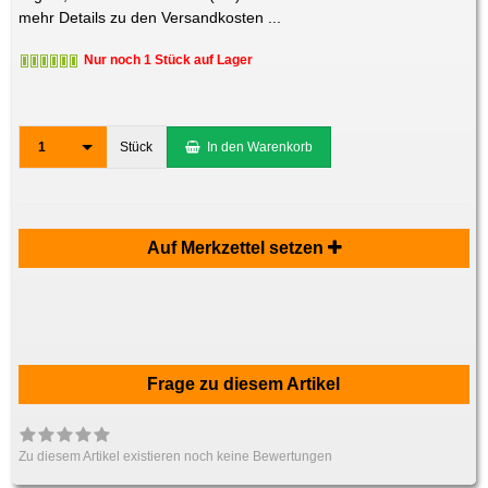
mehr Details zu den Versandkosten ...
Nur noch 1 Stück auf Lager
1
Stück
In den Warenkorb
Auf Merkzettel setzen
Frage zu diesem Artikel
Zu diesem Artikel existieren noch keine Bewertungen