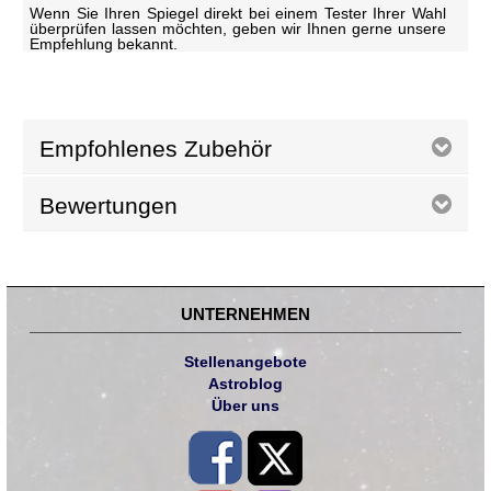
Wenn Sie Ihren Spiegel direkt bei einem Tester Ihrer Wahl
überprüfen lassen möchten, geben wir Ihnen gerne unsere
Empfehlung bekannt.
Empfohlenes Zubehör
Bewertungen
UNTERNEHMEN
Stellenangebote
Astroblog
Über uns