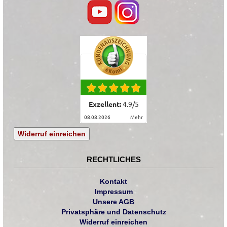
Exzellent:
4.9
/
5
08.08.2026
mehr
Widerruf einreichen
RECHTLICHES
Kontakt
Impressum
Unsere AGB
Privatsphäre und Datenschutz
Widerruf einreichen