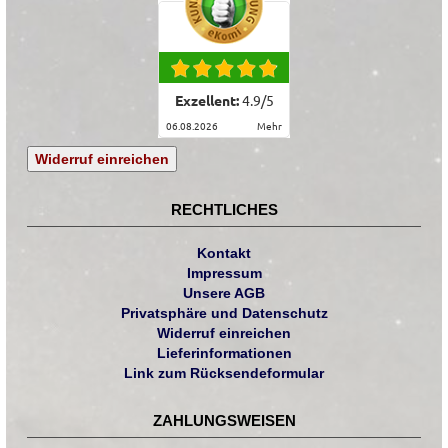
Exzellent:
4.9
/
5
06.08.2026
mehr
Widerruf einreichen
RECHTLICHES
Kontakt
Impressum
Unsere AGB
Privatsphäre und Datenschutz
Widerruf einreichen
Lieferinformationen
Link zum Rücksendeformular
ZAHLUNGSWEISEN