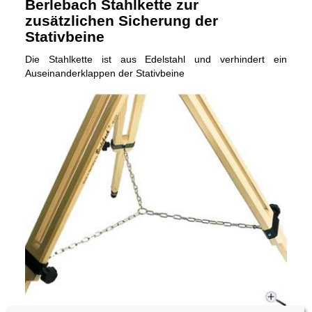
Berlebach Stahlkette zur
zusätzlichen Sicherung der
Stativbeine
Die Stahlkette ist aus Edelstahl und verhindert ein
Auseinanderklappen der Stativbeine