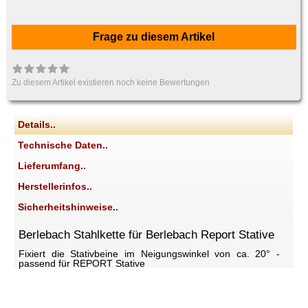
Frage zu diesem Artikel
Zu diesem Artikel existieren noch keine Bewertungen
Details..
Technische Daten..
Lieferumfang..
Herstellerinfos..
Sicherheitshinweise..
Berlebach Stahlkette für Berlebach Report Stative
Fixiert die Stativbeine im Neigungswinkel von ca. 20° -
passend für REPORT Stative