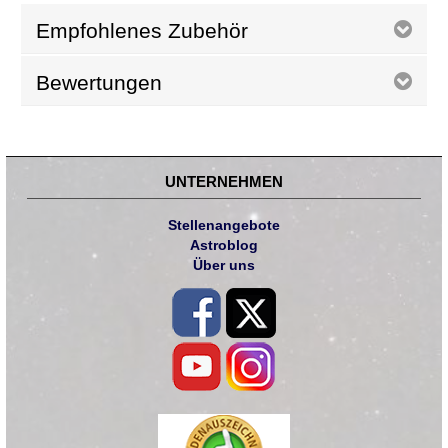
Empfohlenes Zubehör
Bewertungen
UNTERNEHMEN
Stellenangebote
Astroblog
Über uns