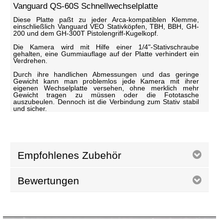
Vanguard QS-60S Schnellwechselplatte
Diese Platte paßt zu jeder Arca-kompatiblen Klemme,
einschließlich Vanguard VEO Stativköpfen, TBH, BBH, GH-
200 und dem GH-300T Pistolengriff-Kugelkopf.
Die Kamera wird mit Hilfe einer 1/4"-Stativschraube
gehalten, eine Gummiauflage auf der Platte verhindert ein
Verdrehen.
Durch ihre handlichen Abmessungen und das geringe
Gewicht kann man problemlos jede Kamera mit ihrer
eigenen Wechselplatte versehen, ohne merklich mehr
Gewicht tragen zu müssen oder die Fototasche
auszubeulen. Dennoch ist die Verbindung zum Stativ stabil
und sicher.
Empfohlenes Zubehör
Bewertungen