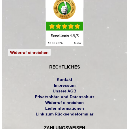
Exzellent:
4.9
/
5
10.08.2026
mehr
Widerruf einreichen
RECHTLICHES
Kontakt
Impressum
Unsere AGB
Privatsphäre und Datenschutz
Widerruf einreichen
Lieferinformationen
Link zum Rücksendeformular
ZAHLUNGSWEISEN