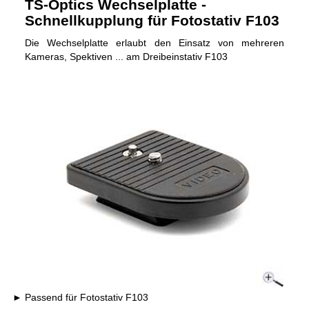
TS-Optics Wechselplatte -
Schnellkupplung für Fotostativ F103
Die Wechselplatte erlaubt den Einsatz von mehreren
Kameras, Spektiven ... am Dreibeinstativ F103
Passend für Fotostativ F103