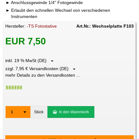
Anschlussgewinde 1/4" Fotogewinde
Erlaubt den schnellen Wechsel von verschiedenen
Instrumenten
Hersteller:
-TS Fotostative
Art.Nr.: Wechselplatte F103
EUR 7,50
inkl. 19 % MwSt (DE)
zzgl. 7,95 € Versandkosten (DE)
mehr Details zu den Versandkosten ...
1
Stück
In den Warenkorb