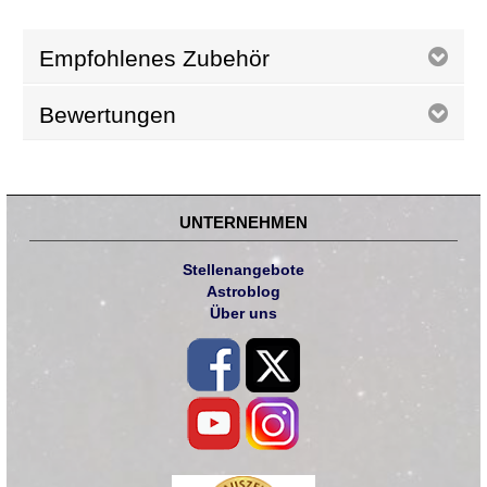
Empfohlenes Zubehör
Bewertungen
UNTERNEHMEN
Stellenangebote
Astroblog
Über uns