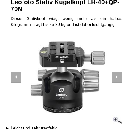
Leofoto Stativ Kugelkopf LH-40+QP-
70N
Dieser Stativkopf wiegt wenig mehr als ein halbes
Kilogramm, trägt bis zu 20 kg und ist dabei leichtgängig.
Leicht und sehr tragfähig