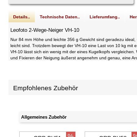
Details..
Technische Daten..
Lieferumfang..
Her
Leofoto 2-Wege-Neiger VH-10
Nur 84 mm Höhe und leichte 356 g Gewicht sind geradezu ideal, u
leicht sind. Trotzdem bewegt der VH-10 eine Last von 10 kg mit e
VH-10 lässt sich ein wenig mit der eines Kugelkopfs vergleichen. 
und Fixieren der Neigung äußerst angenehm und genau, eine Arc
Empfohlenes Zubehör
Allgemeines Zubehör
%