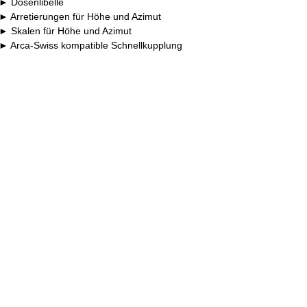
Dosenlibelle
Arretierungen für Höhe und Azimut
Skalen für Höhe und Azimut
Arca-Swiss kompatible Schnellkupplung