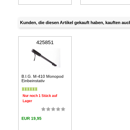
Kunden, die diesen Artikel gekauft haben, kauften auch
425851
B.I.G. M-410 Monopod
Einbeinstativ
Nur noch 1 Stück auf
Lager
EUR 19,95