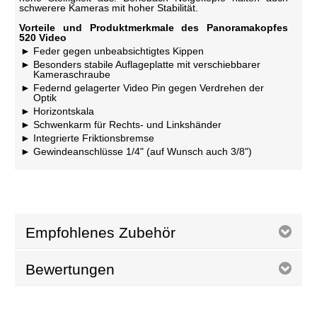
schwerere Kameras mit hoher Stabilität.
Vorteile und Produktmerkmale des Panoramakopfes
520 Video
Feder gegen unbeabsichtigtes Kippen
Besonders stabile Auflageplatte mit verschiebbarer
Kameraschraube
Federnd gelagerter Video Pin gegen Verdrehen der
Optik
Horizontskala
Schwenkarm für Rechts- und Linkshänder
Integrierte Friktionsbremse
Gewindeanschlüsse 1/4" (auf Wunsch auch 3/8")
Empfohlenes Zubehör
Bewertungen