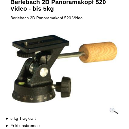
Berlebach 2D Panoramakopf 520
Video - bis 5kg
Berlebach 2D Panoramakopf 520 Video
5 kg Tragkraft
Friktionsbremse