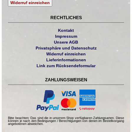
Widerruf einreichen
RECHTLICHES
Kontakt
Impressum
Unsere AGB
Privatsphäre und Datenschutz
Widerruf einreichen
Lieferinformationen
Link zum Rücksendeformular
ZAHLUNGSWEISEN
Bitte beachten: Das sind die in unserem Shop verfügbaren Zahlungsarten. Diese
können je nach den Bedingungen / Berechtigungen von denen im Bestellvorgang
angebotenen abweichen.