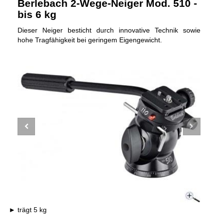
Berlebach 2-Wege-Neiger Mod. 510 -
bis 6 kg
Dieser Neiger besticht durch innovative Technik sowie
hohe Tragfähigkeit bei geringem Eigengewicht.
trägt 5 kg