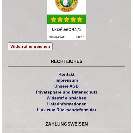
Exzellent:
4.9
/
5
08.08.2026
mehr
Widerruf einreichen
RECHTLICHES
Kontakt
Impressum
Unsere AGB
Privatsphäre und Datenschutz
Widerruf einreichen
Lieferinformationen
Link zum Rücksendeformular
ZAHLUNGSWEISEN