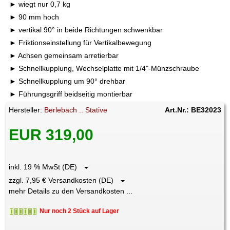
wiegt nur 0,7 kg
90 mm hoch
vertikal 90° in beide Richtungen schwenkbar
Friktionseinstellung für Vertikalbewegung
Achsen gemeinsam arretierbar
Schnellkupplung, Wechselplatte mit 1/4"-Münzschraube
Schnellkupplung um 90° drehbar
Führungsgriff beidseitig montierbar
Hersteller:
Berlebach .. Stative
Art.Nr.: BE32023
EUR 319,00
inkl. 19 % MwSt (DE)
zzgl. 7,95 € Versandkosten (DE)
mehr Details zu den Versandkosten ...
Nur noch 2 Stück auf Lager