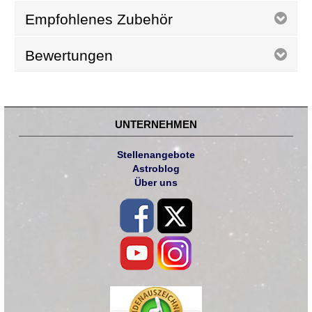
Empfohlenes Zubehör
Bewertungen
UNTERNEHMEN
Stellenangebote
Astroblog
Über uns