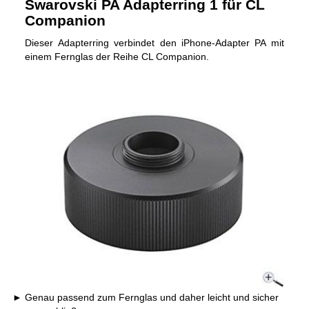
Swarovski PA Adapterring 1 für CL
Companion
Dieser Adapterring verbindet den iPhone-Adapter PA mit
einem Fernglas der Reihe CL Companion.
Genau passend zum Fernglas und daher leicht und sicher