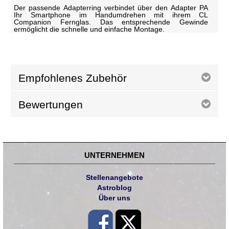
Der passende Adapterring verbindet über den Adapter PA
Ihr Smartphone im Handumdrehen mit ihrem CL
Companion Fernglas. Das entsprechende Gewinde
ermöglicht die schnelle und einfache Montage.
Empfohlenes Zubehör
Bewertungen
UNTERNEHMEN
Stellenangebote
Astroblog
Über uns