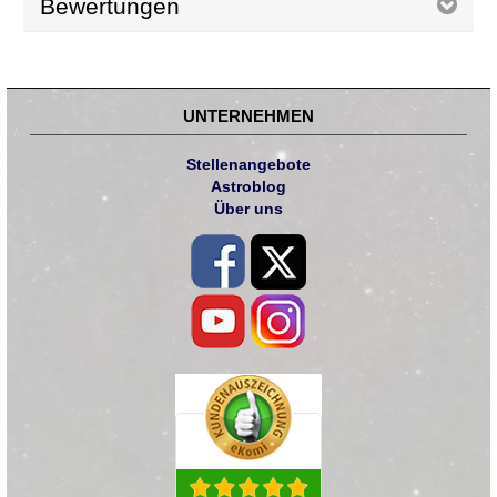
Bewertungen
UNTERNEHMEN
Stellenangebote
Astroblog
Über uns