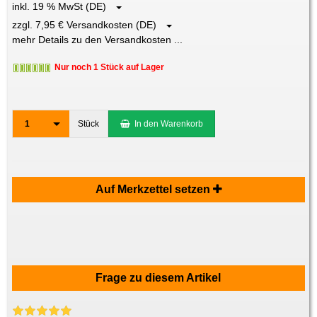
inkl. 19 % MwSt (DE)
zzgl. 7,95 € Versandkosten (DE)
mehr Details zu den Versandkosten ...
Nur noch 1 Stück auf Lager
1
Stück
In den Warenkorb
Auf Merkzettel setzen
Frage zu diesem Artikel