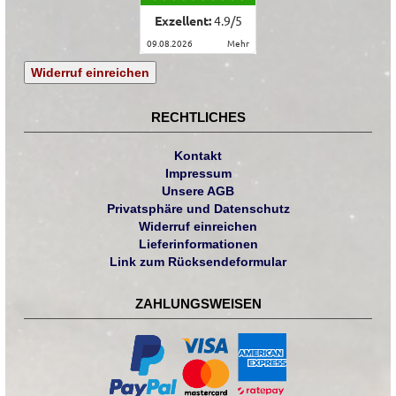
Exzellent:
4.9
/
5
09.08.2026
mehr
Widerruf einreichen
RECHTLICHES
Kontakt
Impressum
Unsere AGB
Privatsphäre und Datenschutz
Widerruf einreichen
Lieferinformationen
Link zum Rücksendeformular
ZAHLUNGSWEISEN