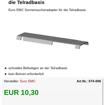
die Telradbasis
Euro EMC Sonnensucheradapter für die Telradbasis
schnelles Befestigen an der Telradbasis
kein Bohren erforderlich
Hersteller:
Euro EMC
Art.Nr.: 074-006
EUR 10,30