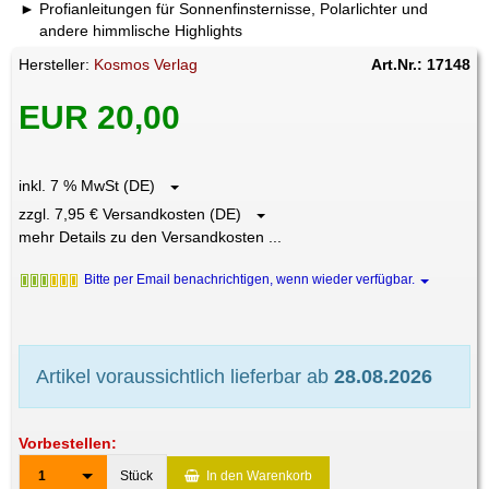
Profianleitungen für Sonnenfinsternisse, Polarlichter und
andere himmlische Highlights
Hersteller:
Kosmos Verlag
Art.Nr.: 17148
EUR 20,00
inkl. 7 % MwSt (DE)
zzgl. 7,95 € Versandkosten (DE)
mehr Details zu den Versandkosten ...
Bitte per Email benachrichtigen, wenn wieder verfügbar.
Artikel voraussichtlich lieferbar ab
28.08.2026
Vorbestellen:
1
Stück
In den Warenkorb