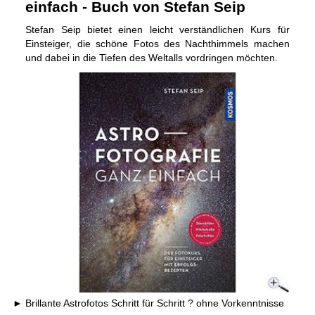
einfach - Buch von Stefan Seip
Stefan Seip bietet einen leicht verständlichen Kurs für
Einsteiger, die schöne Fotos des Nachthimmels machen
und dabei in die Tiefen des Weltalls vordringen möchten.
Brillante Astrofotos Schritt für Schritt ? ohne Vorkenntnisse