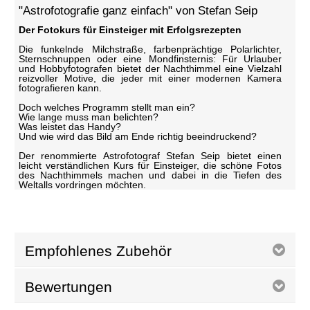
"Astrofotografie ganz einfach" von Stefan Seip
Der Fotokurs für Einsteiger mit Erfolgsrezepten
Die funkelnde Milchstraße, farbenprächtige Polarlichter,
Sternschnuppen oder eine Mondfinsternis: Für Urlauber
und Hobbyfotografen bietet der Nachthimmel eine Vielzahl
reizvoller Motive, die jeder mit einer modernen Kamera
fotografieren kann.
Doch welches Programm stellt man ein?
Wie lange muss man belichten?
Was leistet das Handy?
Und wie wird das Bild am Ende richtig beeindruckend?
Der renommierte Astrofotograf Stefan Seip bietet einen
leicht verständlichen Kurs für Einsteiger, die schöne Fotos
des Nachthimmels machen und dabei in die Tiefen des
Weltalls vordringen möchten.
Empfohlenes Zubehör
Bewertungen