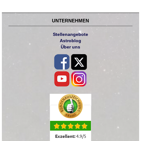
UNTERNEHMEN
Stellenangebote
Astroblog
Über uns
Exzellent:
4.9
/
5