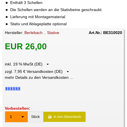
Enthält 3 Schellen
Die Schellen werden an die Stativbeine geschraubt.
Lieferung mit Montagematerial
Stativ und Ablageplatte optional
Hersteller:
Berlebach .. Stative
Art.Nr.: BE310020
EUR 26,00
inkl. 19 % MwSt (DE)
zzgl. 7,95 € Versandkosten (DE)
mehr Details zu den Versandkosten ...
Vorbestellen:
1
Stück
In den Warenkorb