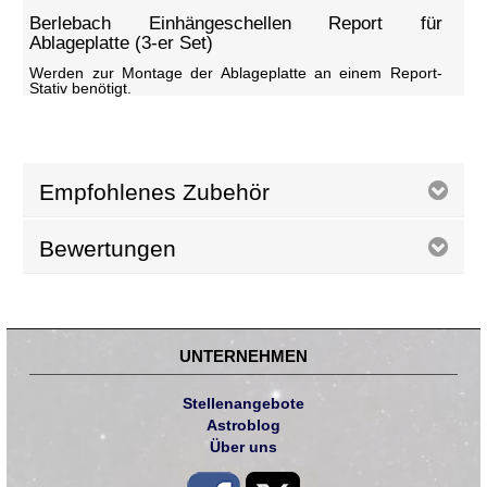
Berlebach Einhängeschellen Report für
Ablageplatte (3-er Set)
Werden zur Montage der Ablageplatte an einem Report-
Stativ benötigt.
Empfohlenes Zubehör
Bewertungen
UNTERNEHMEN
Stellenangebote
Astroblog
Über uns