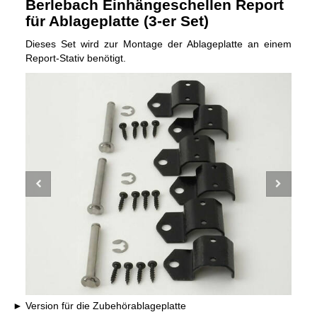
Berlebach Einhängeschellen Report
für Ablageplatte (3-er Set)
Dieses Set wird zur Montage der Ablageplatte an einem
Report-Stativ benötigt.
Version für die Zubehörablageplatte