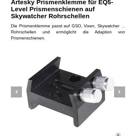
Artesky Prismenklemme für EQ5-
Level Prismenschienen auf
Skywatcher Rohrschellen
Die Prismenklemme passt auf GSO, Vixen, Skywatcher ...
Rohrschellen und ermöglicht die Adaption von
Prismenschienen.