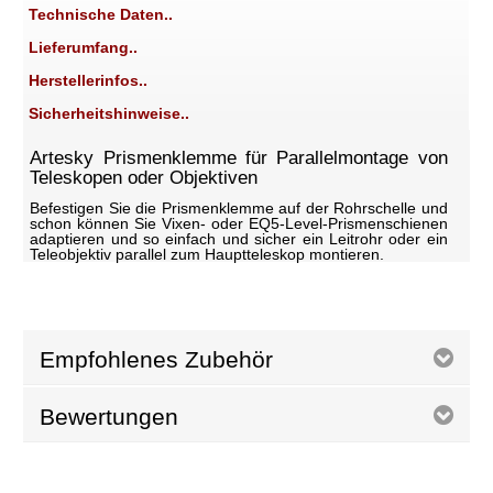
Technische Daten..
Lieferumfang..
Herstellerinfos..
Sicherheitshinweise..
Artesky Prismenklemme für Parallelmontage von
Teleskopen oder Objektiven
Befestigen Sie die Prismenklemme auf der Rohrschelle und
schon können Sie Vixen- oder EQ5-Level-Prismenschienen
adaptieren und so einfach und sicher ein Leitrohr oder ein
Teleobjektiv parallel zum Hauptteleskop montieren.
Empfohlenes Zubehör
Bewertungen