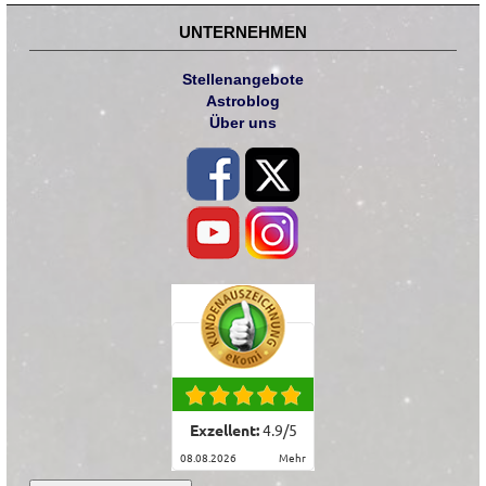
UNTERNEHMEN
Stellenangebote
Astroblog
Über uns
Exzellent:
4.9
/
5
08.08.2026
mehr