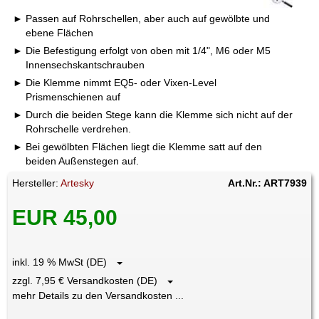
Passen auf Rohrschellen, aber auch auf gewölbte und
ebene Flächen
Die Befestigung erfolgt von oben mit 1/4", M6 oder M5
Innensechskantschrauben
Die Klemme nimmt EQ5- oder Vixen-Level
Prismenschienen auf
Durch die beiden Stege kann die Klemme sich nicht auf der
Rohrschelle verdrehen.
Bei gewölbten Flächen liegt die Klemme satt auf den
beiden Außenstegen auf.
Hersteller:
Artesky
Art.Nr.: ART7939
EUR 45,00
inkl. 19 % MwSt (DE)
zzgl. 7,95 € Versandkosten (DE)
mehr Details zu den Versandkosten ...