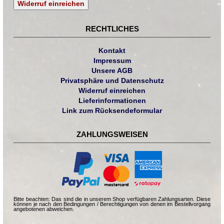
Widerruf einreichen
RECHTLICHES
Kontakt
Impressum
Unsere AGB
Privatsphäre und Datenschutz
Widerruf einreichen
Lieferinformationen
Link zum Rücksendeformular
ZAHLUNGSWEISEN
Bitte beachten: Das sind die in unserem Shop verfügbaren Zahlungsarten. Diese
können je nach den Bedingungen / Berechtigungen von denen im Bestellvorgang
angebotenen abweichen.