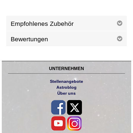
Empfohlenes Zubehör
Bewertungen
UNTERNEHMEN
Stellenangebote
Astroblog
Über uns