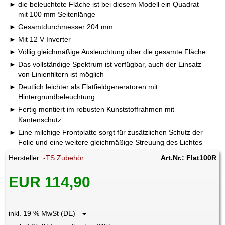
die beleuchtete Fläche ist bei diesem Modell ein Quadrat
mit 100 mm Seitenlänge
Gesamtdurchmesser 204 mm
Mit 12 V Inverter
Völlig gleichmäßige Ausleuchtung über die gesamte Fläche
Das vollständige Spektrum ist verfügbar, auch der Einsatz
von Linienfiltern ist möglich
Deutlich leichter als Flatfieldgeneratoren mit
Hintergrundbeleuchtung
Fertig montiert im robusten Kunststoffrahmen mit
Kantenschutz.
Eine milchige Frontplatte sorgt für zusätzlichen Schutz der
Folie und eine weitere gleichmäßige Streuung des Lichtes
Hersteller:
-TS Zubehör
Art.Nr.: Flat100R
EUR 114,90
inkl. 19 % MwSt (DE)