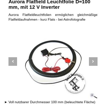
Aurora Flatfield Leuchtfolie D=100
mm, mit 12 V Inverter
Aurora Flatfieldleuchtfolien ermöglichen gleichmäßige
Flatfieldaufnahmen - kurz Flats - bei Astrofotografie
Voll nutzbarer Durchmesser 100 mm (beleuchtete Fläche)