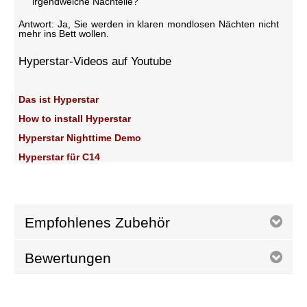
irgendwelche Nachteile?
Antwort: Ja, Sie werden in klaren mondlosen Nächten nicht
mehr ins Bett wollen.
Hyperstar-Videos auf Youtube
Das ist Hyperstar
How to install Hyperstar
Hyperstar Nighttime Demo
Hyperstar für C14
Empfohlenes Zubehör
Bewertungen