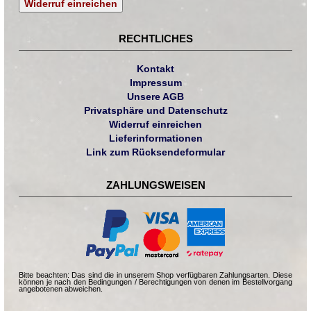
Widerruf einreichen
RECHTLICHES
Kontakt
Impressum
Unsere AGB
Privatsphäre und Datenschutz
Widerruf einreichen
Lieferinformationen
Link zum Rücksendeformular
ZAHLUNGSWEISEN
Bitte beachten: Das sind die in unserem Shop verfügbaren Zahlungsarten. Diese
können je nach den Bedingungen / Berechtigungen von denen im Bestellvorgang
angebotenen abweichen.