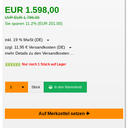
EUR 1.598,00
UVP EUR 1.799,00
Sie sparen 11.2% (EUR 201,00)
inkl. 19 % MwSt (DE)
zzgl. 11,95 € Versandkosten (DE)
mehr Details zu den Versandkosten ...
Nur noch 1 Stück auf Lager
1
Stück
In den Warenkorb
Auf Merkzettel setzen