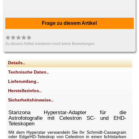
Frage zu diesem Artikel
Zu diesem Artikel existieren noch keine Bewertungen
Details..
Technische Daten..
Lieferumfang..
Herstellerinfos..
Sicherheitshinweise..
Starizona Hyperstar-Adapter für die
Astrofotografie mit Celestron SC- und EHD-
Teleskopen
Mit dem Hyperstar verwandeln Sie Ihr Schmidt-Cassegrain
oder EdgeHD-Teleskop von Celestron in einen lichtstarken