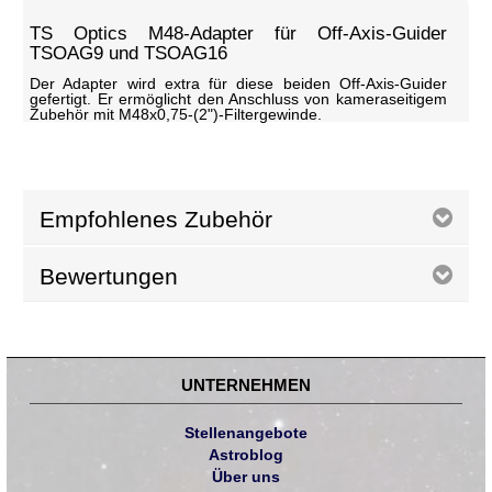
TS Optics M48-Adapter für Off-Axis-Guider
TSOAG9 und TSOAG16
Der Adapter wird extra für diese beiden Off-Axis-Guider
gefertigt. Er ermöglicht den Anschluss von kameraseitigem
Zubehör mit M48x0,75-(2")-Filtergewinde.
Empfohlenes Zubehör
Bewertungen
UNTERNEHMEN
Stellenangebote
Astroblog
Über uns