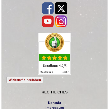
Exzellent:
4.9
/
5
07.08.2026
mehr
Widerruf einreichen
RECHTLICHES
Kontakt
Impressum