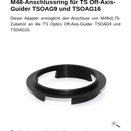
M48-Anschlussring für TS Off-Axis-
Guider TSOAG9 und TSOAG16
Dieser Adapter ermöglicht den Anschluss von M48x0,75-
Zubehör an die TS Optics Off-Axis-Guider TSOAG9 und
TSOAG16.