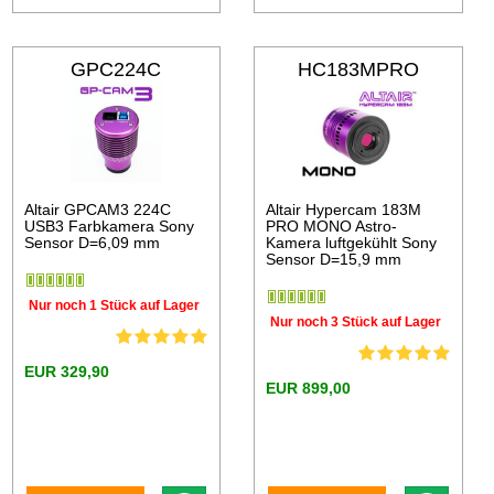
GPC224C
HC183MPRO
Altair GPCAM3 224C
Altair Hypercam 183M
USB3 Farbkamera Sony
PRO MONO Astro-
Sensor D=6,09 mm
Kamera luftgekühlt Sony
Sensor D=15,9 mm
Nur noch 1 Stück auf Lager
Nur noch 3 Stück auf Lager
EUR 329,90
EUR 899,00