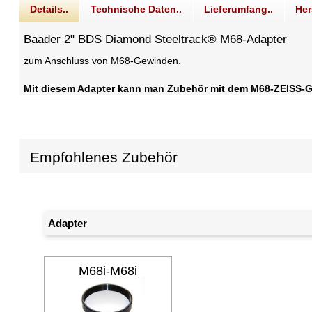
Details..
Technische Daten..
Lieferumfang..
Her
Baader 2" BDS Diamond Steeltrack® M68-Adapter
zum Anschluss von M68-Gewinden.
Mit diesem Adapter kann man Zubehör mit dem M68-ZEISS-G
Empfohlenes Zubehör
Adapter
M68i-M68i