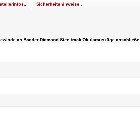
stellerinfos..
Sicherheitshinweise..
ewinde an Baader Diamond Steeltrack Okularauszüge anschließe