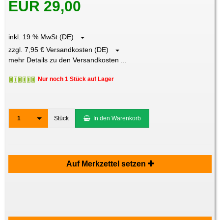
EUR 29,00
inkl. 19 % MwSt (DE)
zzgl. 7,95 € Versandkosten (DE)
mehr Details zu den Versandkosten ...
Nur noch 1 Stück auf Lager
1
Stück
In den Warenkorb
Auf Merkzettel setzen