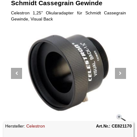
Schmidt Cassegrain Gewinde
Celestron 1,25" Okularadapter für Schmidt Cassegrain
Gewinde, Visual Back
Hersteller:
Celestron
Art.Nr.: CE821170