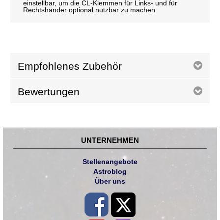
einstellbar, um die CL-Klemmen für Links- und für
Rechtshänder optional nutzbar zu machen.
Empfohlenes Zubehör
Bewertungen
UNTERNEHMEN
Stellenangebote
Astroblog
Über uns