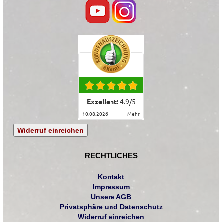
Exzellent:
4.9
/
5
10.08.2026
mehr
Widerruf einreichen
RECHTLICHES
Kontakt
Impressum
Unsere AGB
Privatsphäre und Datenschutz
Widerruf einreichen