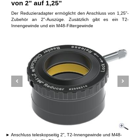
von 2" auf 1,25"
Der Reduzieradapter ermöglicht den Anschluss von 1,25"-
Zubehör an 2"-Auszüge. Zusätzlich gibt es ein T2-
Innengewinde und ein M48-Filtergewinde
Anschluss teleskopseitig 2", T2-Innengewinde und M48-