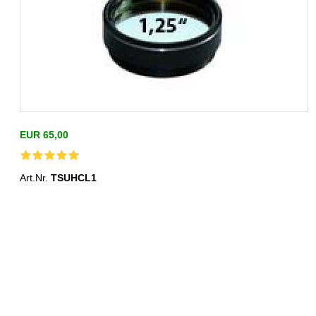
EUR 65,00
Art.Nr.
TSUHCL1