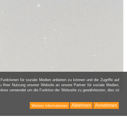
Funktionen für soziale Medien anbieten zu können und die Zugriffe auf
 Ihrer Nutzung unserer Website an unsere Partner für soziale Medien,
kies verwendet um die Funktion der Webseite zu gewährleisten, dies ist
Ablehnen
Annehmen
Weitere Informationen