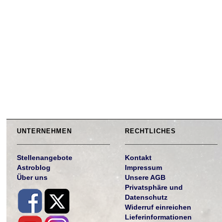
UNTERNEHMEN
RECHTLICHES
Stellenangebote
Kontakt
Astroblog
Impressum
Über uns
Unsere AGB
Privatsphäre und
Datenschutz
Widerruf einreichen
Lieferinformationen