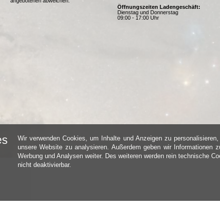
angebotenen abweichen.
Öffnungszeiten Ladengeschäft:
Dienstag und Donnerstag
09:00 - 17:00 Uhr
es
Wir verwenden Cookies, um Inhalte und Anzeigen zu personalisieren, 
unsere Website zu analysieren. Außerdem geben wir Informationen zu
Werbung und Analysen weiter. Des weiteren werden rein technische Coo
nicht deaktivierbar.