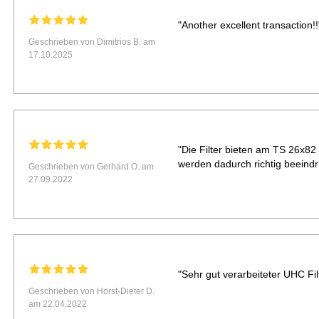
"Another excellent transaction!!
Geschrieben von Dimitrios B. am
17.10.2025
"Die Filter bieten am TS 26x8
werden dadurch richtig beeindr
Geschrieben von Gerhard O. am
27.09.2022
"Sehr gut verarbeiteter UHC Fil
Geschrieben von Horst-Dieter D.
am 22.04.2022