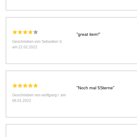
"great item!"
Geschrieben von Sebastien S.
am 22.02.2022
"Noch mal 5Sterne"
Geschrieben von wolfgang l. am
06.01.2022