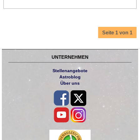
Seite 1 von 1
UNTERNEHMEN
Stellenangebote
Astroblog
Über uns