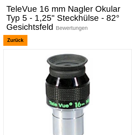
TeleVue 16 mm Nagler Okular
Typ 5 - 1,25" Steckhülse - 82°
Gesichtsfeld
Bewertungen
Zurück