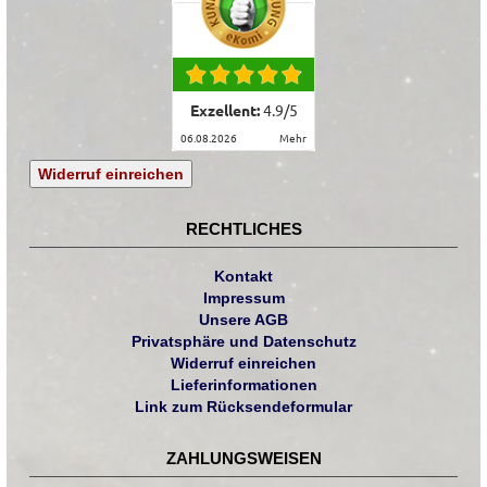
Exzellent:
4.9
/
5
06.08.2026
mehr
Widerruf einreichen
RECHTLICHES
Kontakt
Impressum
Unsere AGB
Privatsphäre und Datenschutz
Widerruf einreichen
Lieferinformationen
Link zum Rücksendeformular
ZAHLUNGSWEISEN