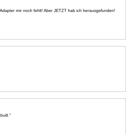
 Adapter mir noch fehlt! Aber JETZT hab ich herausgefunden!
uilt."