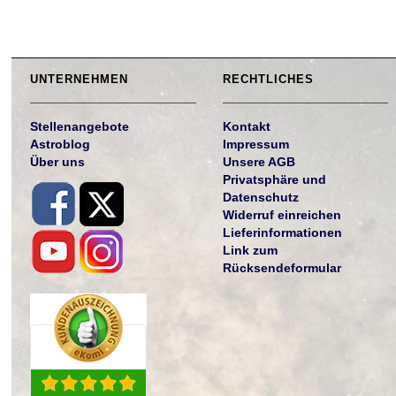
UNTERNEHMEN
RECHTLICHES
Stellenangebote
Kontakt
Astroblog
Impressum
Über uns
Unsere AGB
Privatsphäre und
Datenschutz
Widerruf einreichen
Lieferinformationen
Link zum
Rücksendeformular