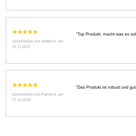
"Top Produkt, macht was es soll
Geschrieben von Steffen K. am
16.11.2021
"Das Produkt ist robust und gut 
Geschrieben von Patrick H. am
27.11.2019