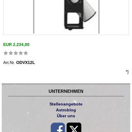
EUR 2.234,00
Art.Nr.
ODVX12L
*}
UNTERNEHMEN
Stellenangebote
Astroblog
Über uns