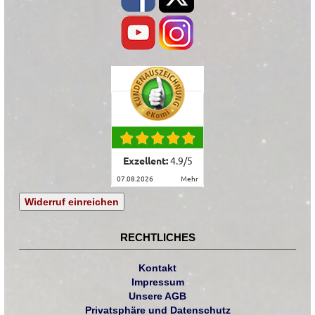
Exzellent:
4.9
/
5
07.08.2026
mehr
Widerruf einreichen
RECHTLICHES
Kontakt
Impressum
Unsere AGB
Privatsphäre und Datenschutz