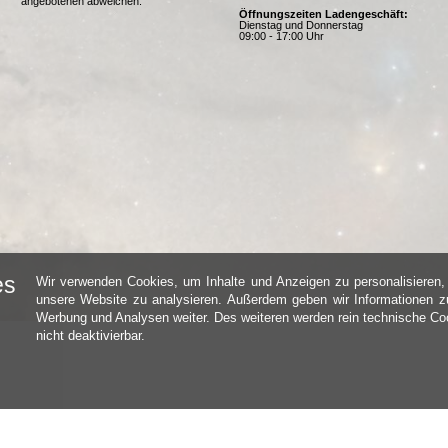
angebotenen abweichen.
Öffnungszeiten Ladengeschäft:
Dienstag und Donnerstag
09:00 - 17:00 Uhr
es
Wir verwenden Cookies, um Inhalte und Anzeigen zu personalisieren, 
unsere Website zu analysieren. Außerdem geben wir Informationen zu
Werbung und Analysen weiter. Des weiteren werden rein technische Coo
nicht deaktivierbar.