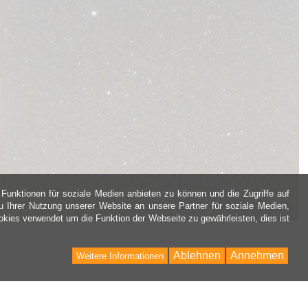
Funktionen für soziale Medien anbieten zu können und die Zugriffe auf
 Ihrer Nutzung unserer Website an unsere Partner für soziale Medien,
kies verwendet um die Funktion der Webseite zu gewährleisten, dies ist
Ablehnen
Annehmen
Weitere Informationen