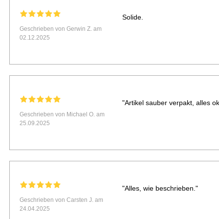
Solide.
Geschrieben von Gerwin Z. am
02.12.2025
"Artikel sauber verpakt, alles ok
Geschrieben von Michael O. am
25.09.2025
"Alles, wie beschrieben."
Geschrieben von Carsten J. am
24.04.2025