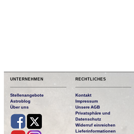
UNTERNEHMEN
RECHTLICHES
Stellenangebote
Kontakt
Astroblog
Impressum
Über uns
Unsere AGB
Privatsphäre und
Datenschutz
Widerruf einreichen
Lieferinformationen