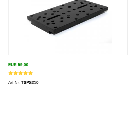
EUR 59,00
Art.Nr.
TSPS210