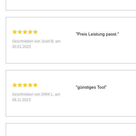
"Preis Leistung passt."
Geschrieben von Josef B. am
30.01.2025
"günstiges Tool"
Geschrieben von DIRK L. am
08.11.2023