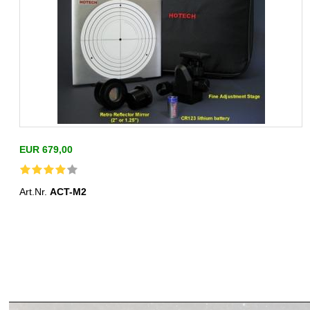
EUR 679,00
Art.Nr.
ACT-M2