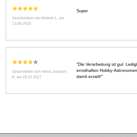
Super
Geschrieben von Antonin L. am
13.06.2025
"Die Verarbeitung ist gut. Ledig
ernsthaften Hobby-Astronomen
Geschrieben von Heinz Joachim
damit erzielt!"
K. am 28.02.2017