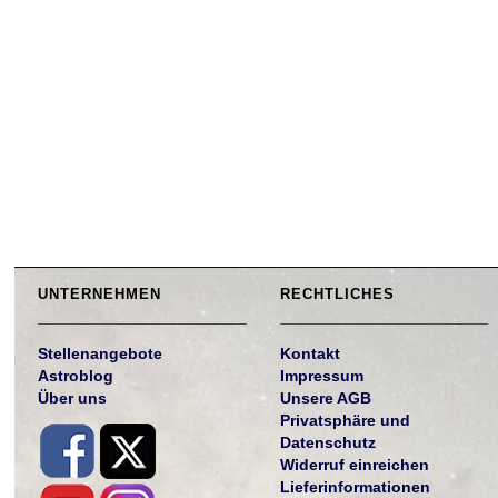
UNTERNEHMEN
RECHTLICHES
Stellenangebote
Kontakt
Astroblog
Impressum
Über uns
Unsere AGB
Privatsphäre und
Datenschutz
Widerruf einreichen
Lieferinformationen