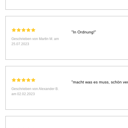
"In Ordnung!"
Geschrieben von Martin M. am
25.07.2023
"macht was es muss, schön ver
Geschrieben von Alexander B.
am 02.02.2023