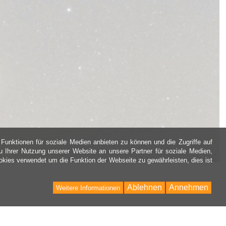
Funktionen für soziale Medien anbieten zu können und die Zugriffe auf
 Ihrer Nutzung unserer Website an unsere Partner für soziale Medien,
kies verwendet um die Funktion der Webseite zu gewährleisten, dies ist
Ablehnen
Annehmen
Weitere Informationen