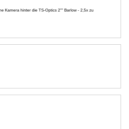
e Kamera hinter die TS-Optics 2"" Barlow - 2,5x zu