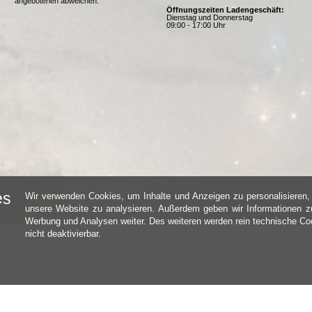
angebotenen abweichen.
Öffnungszeiten Ladengeschäft:
Dienstag und Donnerstag
09:00 - 17:00 Uhr
es
Wir verwenden Cookies, um Inhalte und Anzeigen zu personalisieren, 
unsere Website zu analysieren. Außerdem geben wir Informationen zu
Werbung und Analysen weiter. Des weiteren werden rein technische Coo
nicht deaktivierbar.