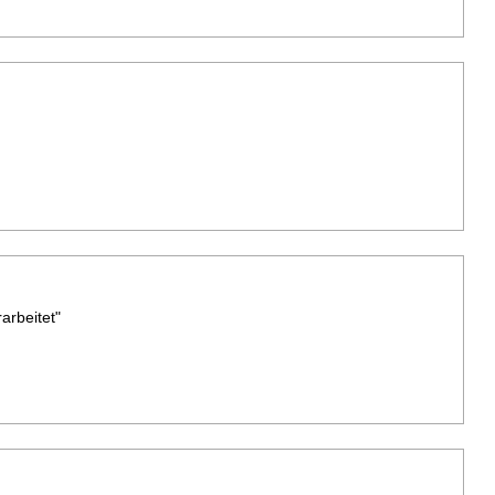
arbeitet"