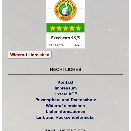
Exzellent:
4.9
/
5
09.08.2026
mehr
Widerruf einreichen
RECHTLICHES
Kontakt
Impressum
Unsere AGB
Privatsphäre und Datenschutz
Widerruf einreichen
Lieferinformationen
Link zum Rücksendeformular