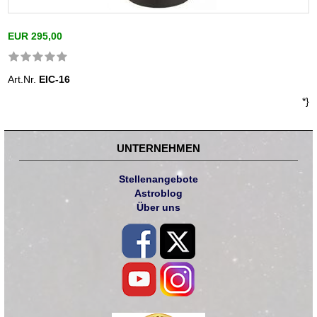
EUR 295,00
Art.Nr.
EIC-16
*}
UNTERNEHMEN
Stellenangebote
Astroblog
Über uns