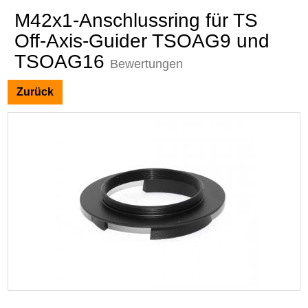
M42x1-Anschlussring für TS
Off-Axis-Guider TSOAG9 und
TSOAG16
Bewertungen
Zurück