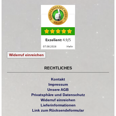
Exzellent:
4.9
/
5
07.08.2026
mehr
Widerruf einreichen
RECHTLICHES
Kontakt
Impressum
Unsere AGB
Privatsphäre und Datenschutz
Widerruf einreichen
Lieferinformationen
Link zum Rücksendeformular