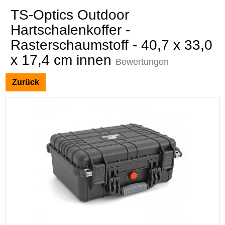
TS-Optics Outdoor
Hartschalenkoffer -
Rasterschaumstoff - 40,7 x 33,0
x 17,4 cm innen
Bewertungen
Zurück