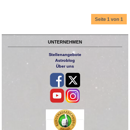
Seite 1 von 1
UNTERNEHMEN
Stellenangebote
Astroblog
Über uns