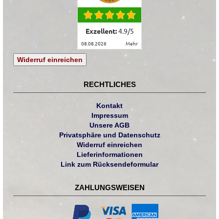
Exzellent:
4.9
/
5
08.08.2026
mehr
Widerruf einreichen
RECHTLICHES
Kontakt
Impressum
Unsere AGB
Privatsphäre und Datenschutz
Widerruf einreichen
Lieferinformationen
Link zum Rücksendeformular
ZAHLUNGSWEISEN