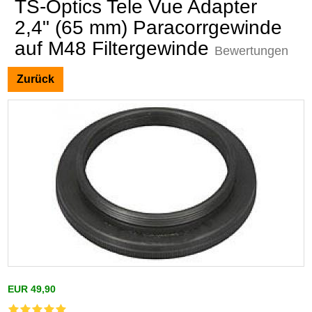
TS-Optics Tele Vue Adapter
2,4" (65 mm) Paracorrgewinde
auf M48 Filtergewinde
Bewertungen
Zurück
EUR 49,90