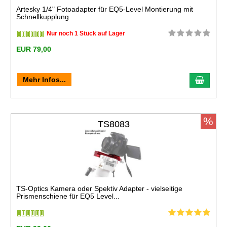
Artesky 1/4" Fotoadapter für EQ5-Level Montierung mit
Schnellkupplung
Nur noch 1 Stück auf Lager
EUR 79,00
Mehr Infos...
%
TS8083
TS-Optics Kamera oder Spektiv Adapter - vielseitige
Prismenschiene für EQ5 Level...