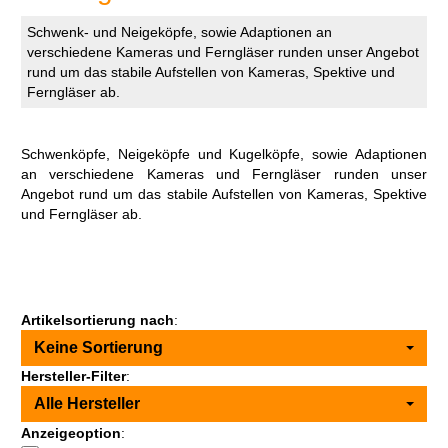
Schwenk- und Neigeköpfe, sowie Adaptionen an
verschiedene Kameras und Ferngläser runden unser Angebot
rund um das stabile Aufstellen von Kameras, Spektive und
Ferngläser ab.
Schwenköpfe, Neigeköpfe und Kugelköpfe, sowie Adaptionen
an verschiedene Kameras und Ferngläser runden unser
Angebot rund um das stabile Aufstellen von Kameras, Spektive
und Ferngläser ab.
Artikelsortierung nach
:
Keine Sortierung
Hersteller-Filter
:
Alle Hersteller
Anzeigeoption
: