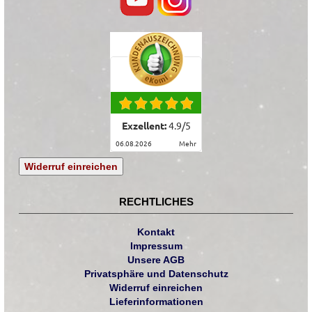
Exzellent:
4.9
/
5
06.08.2026
mehr
Widerruf einreichen
RECHTLICHES
Kontakt
Impressum
Unsere AGB
Privatsphäre und Datenschutz
Widerruf einreichen
Lieferinformationen