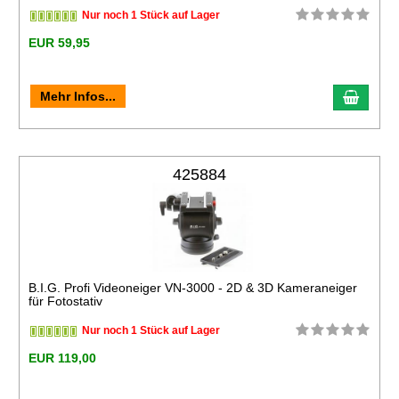
Nur noch 1 Stück auf Lager
EUR 59,95
Mehr Infos...
425884
B.I.G. Profi Videoneiger VN-3000 - 2D & 3D Kameraneiger
für Fotostativ
Nur noch 1 Stück auf Lager
EUR 119,00