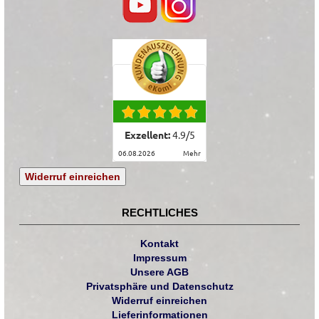
Exzellent:
4.9
/
5
06.08.2026
mehr
Widerruf einreichen
RECHTLICHES
Kontakt
Impressum
Unsere AGB
Privatsphäre und Datenschutz
Widerruf einreichen
Lieferinformationen