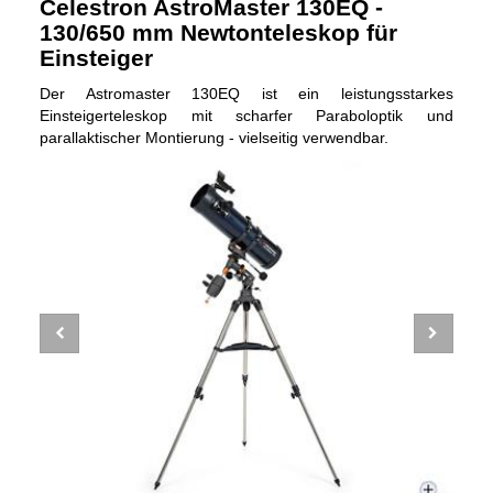
Celestron AstroMaster 130EQ -
130/650 mm Newtonteleskop für
Einsteiger
Der Astromaster 130EQ ist ein leistungsstarkes
Einsteigerteleskop mit scharfer Paraboloptik und
parallaktischer Montierung - vielseitig verwendbar.