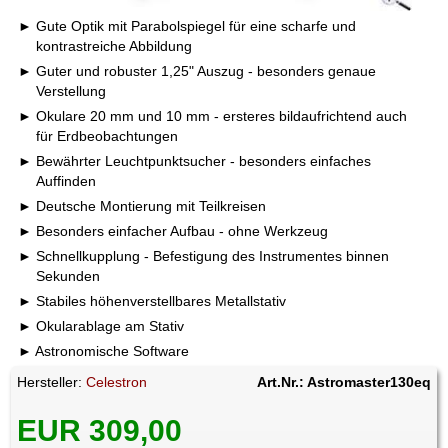
Gute Optik mit Parabolspiegel für eine scharfe und
kontrastreiche Abbildung
Guter und robuster 1,25" Auszug - besonders genaue
Verstellung
Okulare 20 mm und 10 mm - ersteres bildaufrichtend auch
für Erdbeobachtungen
Bewährter Leuchtpunktsucher - besonders einfaches
Auffinden
Deutsche Montierung mit Teilkreisen
Besonders einfacher Aufbau - ohne Werkzeug
Schnellkupplung - Befestigung des Instrumentes binnen
Sekunden
Stabiles höhenverstellbares Metallstativ
Okularablage am Stativ
Astronomische Software
Hersteller:
Celestron
Art.Nr.: Astromaster130eq
EUR 309,00