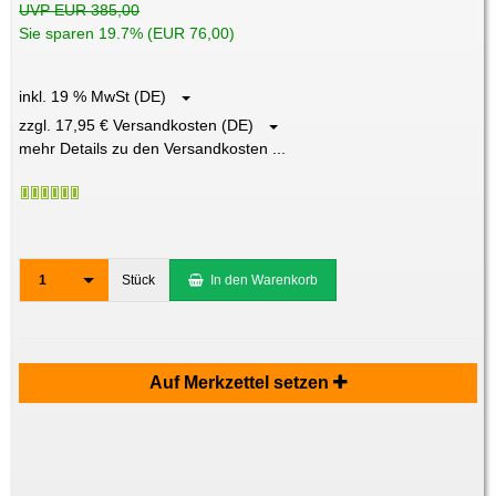
UVP EUR 385,00
Sie sparen 19.7% (EUR 76,00)
inkl. 19 % MwSt (DE)
zzgl. 17,95 € Versandkosten (DE)
mehr Details zu den Versandkosten ...
1
Stück
In den Warenkorb
Auf Merkzettel setzen